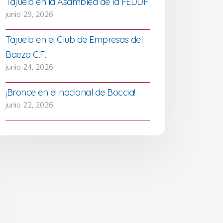
Tajuelo en la Asamblea de la FEDDF
junio 29, 2026
Tajuelo en el Club de Empresas del
Baeza C.F.
junio 24, 2026
¡Bronce en el nacional de Boccia!
junio 22, 2026