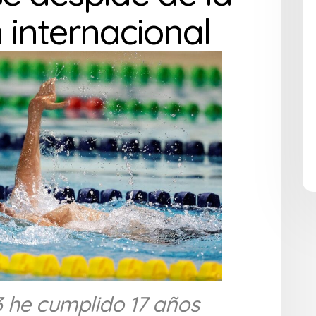
 internacional
 he cumplido 17 años