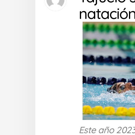
natación
Este año 2023