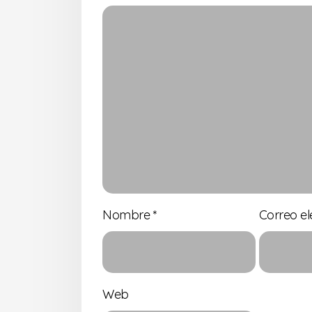
Nombre
*
Correo el
Web