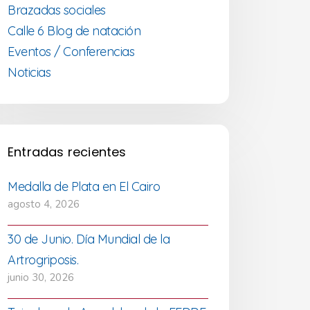
Brazadas sociales
Calle 6 Blog de natación
Eventos / Conferencias
Noticias
Entradas recientes
Medalla de Plata en El Cairo
agosto 4, 2026
30 de Junio. Día Mundial de la
Artrogriposis.
junio 30, 2026