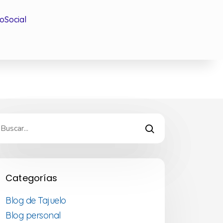
oSocial
Categorías
Blog de Tajuelo
Blog personal