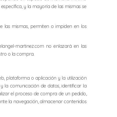
específica, y la mayoría de las mismas se
 las mismas, permiten o impiden en los
elangel-martinez.com no enlazará en las
tro o la compra.
, plataforma o aplicación y la utilización
 y la comunicación de datos, identificar la
ealizar el proceso de compra de un pedido,
durante la navegación, almacenar contenidos