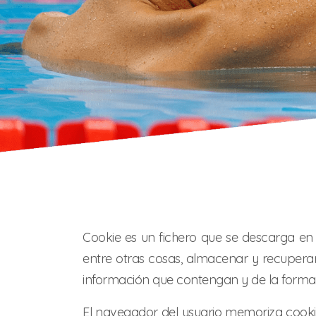
Cookie es un fichero que se descarga e
entre otras cosas, almacenar y recupera
información que contengan y de la forma e
El navegador del usuario memoriza cooki