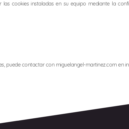
ar las cookies instaladas en su equipo mediante la con
okies, puede contactar con miguelangel-martinez.com en