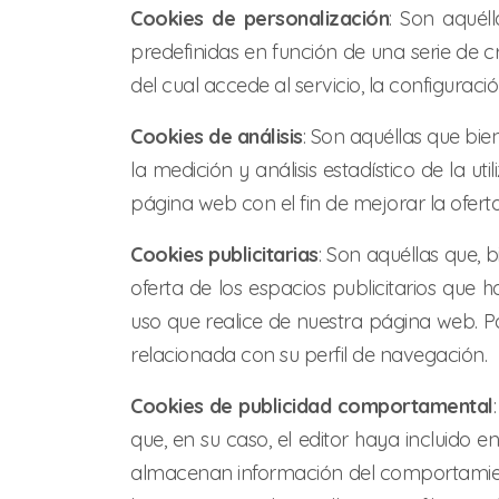
Cookies de personalización
: Son aquél
predefinidas en función de una serie de cr
del cual accede al servicio, la configuraci
Cookies de análisis
: Son aquéllas que bie
la medición y análisis estadístico de la u
página web con el fin de mejorar la ofert
Cookies publicitarias
: Son aquéllas que, 
oferta de los espacios publicitarios que 
uso que realice de nuestra página web. 
relacionada con su perfil de navegación.
Cookies de publicidad comportamental
que, en su caso, el editor haya incluido e
almacenan información del comportamient