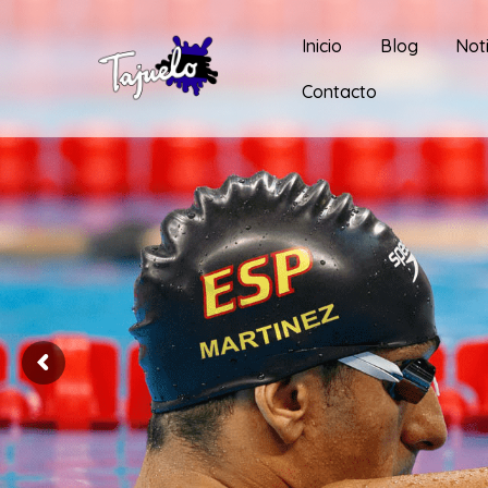
Inicio
Blog
Not
Contacto