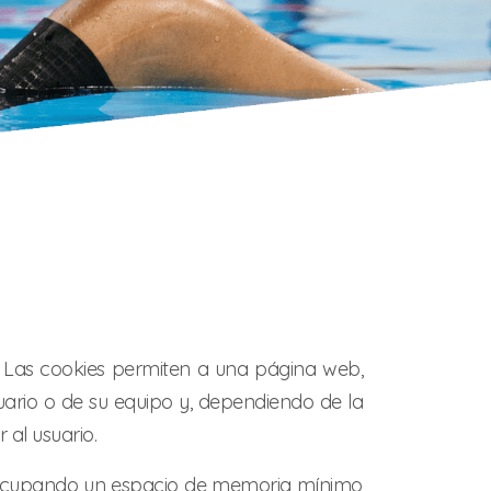
 Las cookies permiten a una página web,
ario o de su equipo y, dependiendo de la
 al usuario.
al ocupando un espacio de memoria mínimo