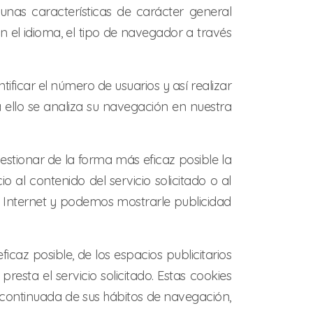
unas características de carácter general
an el idioma, el tipo de navegador a través
ificar el número de usuarios y así realizar
ra ello se analiza su navegación en nuestra
estionar de la forma más eficaz posible la
 al contenido del servicio solicitado o al
 Internet y podemos mostrarle publicidad
icaz posible, de los espacios publicitarios
resta el servicio solicitado. Estas cookies
continuada de sus hábitos de navegación,