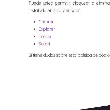
Puede usted permitir, bloquear o elimin
instalado en su ordenador:
Chrome
Explorer
Firefox
Safari
Si tiene dudas sobre esta política de co