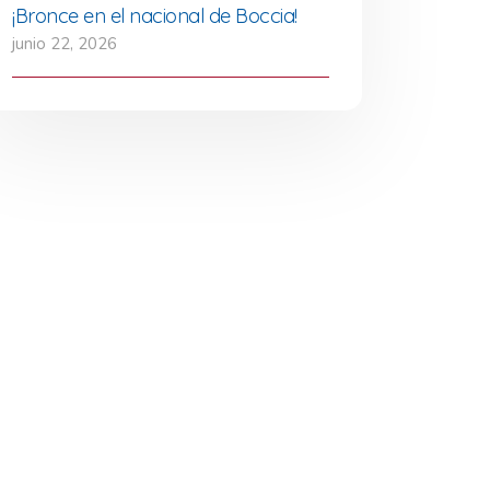
¡Bronce en el nacional de Boccia!
junio 22, 2026