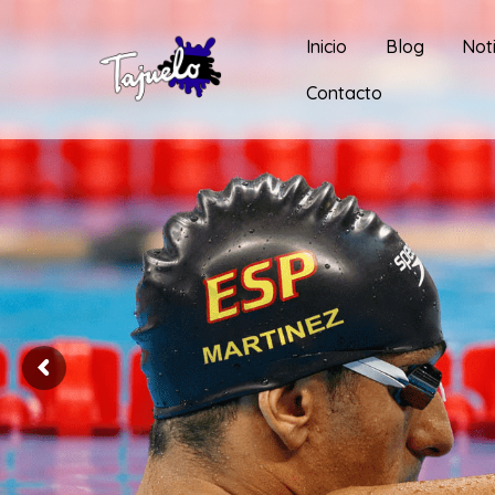
Inicio
Blog
Not
Contacto