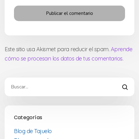
Este sitio usa Akismet para reducir el spam.
Aprende
cómo se procesan los datos de tus comentarios
.
Categorías
Blog de Tajuelo