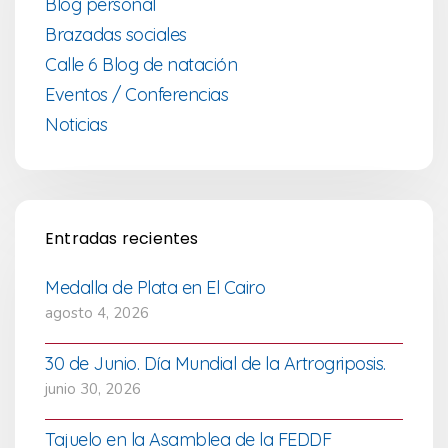
Blog personal
Brazadas sociales
Calle 6 Blog de natación
Eventos / Conferencias
Noticias
Entradas recientes
Medalla de Plata en El Cairo
agosto 4, 2026
30 de Junio. Día Mundial de la Artrogriposis.
junio 30, 2026
Tajuelo en la Asamblea de la FEDDF