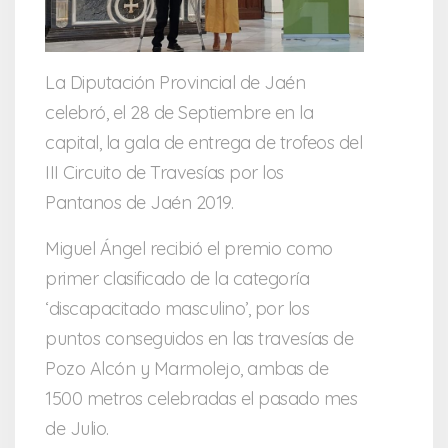
La Diputación Provincial de Jaén
celebró, el 28 de Septiembre en la
capital, la gala de entrega de trofeos del
III Circuito de Travesías por los
Pantanos de Jaén 2019.
Miguel Ángel recibió el premio como
primer clasificado de la categoría
‘discapacitado masculino’, por los
puntos conseguidos en las travesías de
Pozo Alcón y Marmolejo, ambas de
1500 metros celebradas el pasado mes
de Julio.