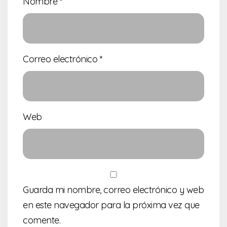
Nombre
*
Correo electrónico
*
Web
Guarda mi nombre, correo electrónico y web
en este navegador para la próxima vez que
comente.