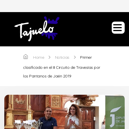
Home
Noticias
Primer
clasificado en el III Circuito de Travesías por
los Pantanos de Jaén 2019