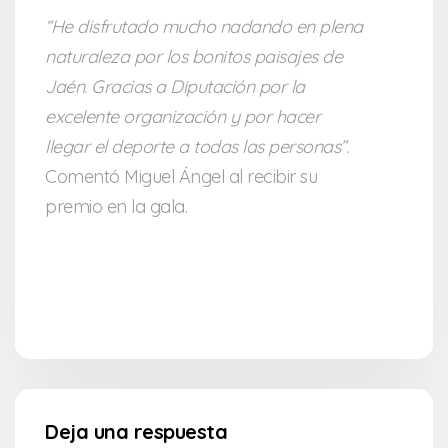
“He disfrutado mucho nadando en plena
naturaleza por los bonitos paisajes de
Jaén. Gracias a Diputación por la
excelente organización y por hacer
llegar el deporte a todas las personas”.
Comentó Miguel Ángel al recibir su
premio en la gala.
Deja una respuesta