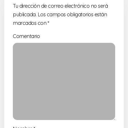
Tu dirección de correo electrónico no será
publicada.
Los campos obligatorios están
marcados con
*
Comentario