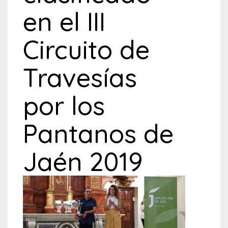
en el III
Circuito de
Travesías
por los
Pantanos de
Jaén 2019