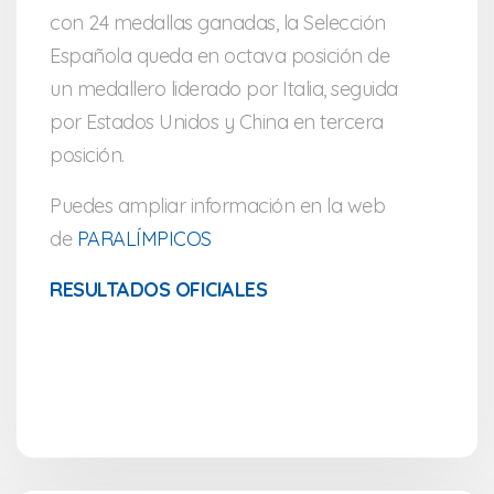
con 24 medallas ganadas, la Selección
Española queda en octava posición de
un medallero liderado por Italia, seguida
por Estados Unidos y China en tercera
posición.
Puedes ampliar información en la web
de
PARALÍMPICOS
RESULTADOS OFICIALES