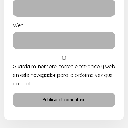
Web
Guarda mi nombre, correo electrónico y web
en este navegador para la próxima vez que
comente.