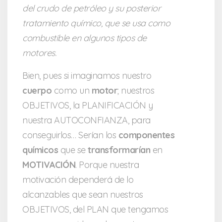
del crudo de petróleo y su posterior
tratamiento químico, que se usa como
combustible en algunos tipos de
motores.
Bien, pues si imaginamos nuestro
cuerpo
como un
motor
; nuestros
OBJETIVOS, la PLANIFICACIÓN y
nuestra AUTOCONFIANZA, para
conseguirlos… Serían los
componentes
químicos
que se
transformarían
en
MOTIVACIÓN
. Porque nuestra
motivación dependerá de lo
alcanzables que sean nuestros
OBJETIVOS, del PLAN que tengamos