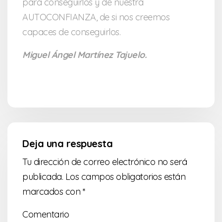
para conseguirlos y de nuestra
AUTOCONFIANZA, de si nos creemos
capaces de conseguirlos.
Miguel Ángel Martínez Tajuelo.
Deja una respuesta
Tu dirección de correo electrónico no será
publicada.
Los campos obligatorios están
marcados con
*
Comentario