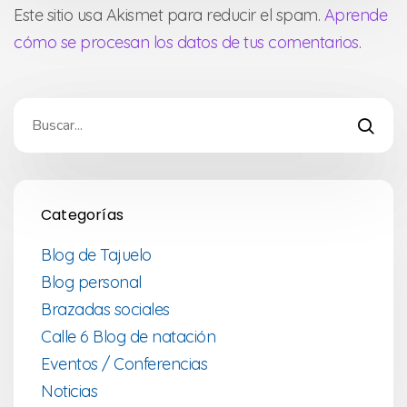
Este sitio usa Akismet para reducir el spam.
Aprende
cómo se procesan los datos de tus comentarios
.
Categorías
Blog de Tajuelo
Blog personal
Brazadas sociales
Calle 6 Blog de natación
Eventos / Conferencias
Noticias