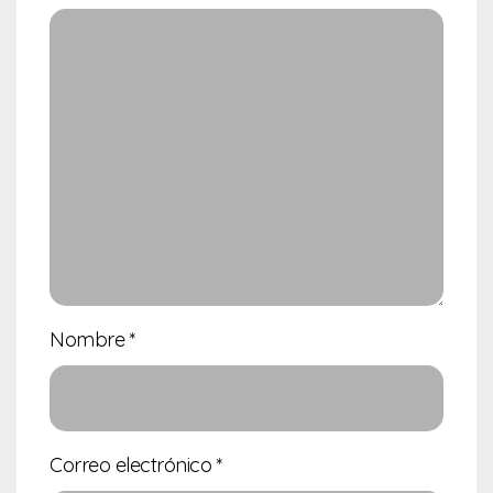
Nombre
*
Correo electrónico
*