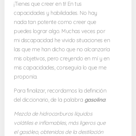
¡Tienes que creer en ti! En tus
capacidades y habilidades. No hay
nada tan potente como creer que
puedes lograr algo. Muchas veces por
mi discapacidad he vivido situaciones en
las que me han dicho que no alcanzaría
mis objetivos, pero creyendo en mí y en
mis capacidades, conseguía lo que me
proponía.
Para finalizar, recordamos la definición
del diccionario, de la palabra
gasolina
:
Mezcla de hidrocarburos líquidos
volátiles e inflamables, más ligeros que
el gasóleo, obtenidos de la destilación