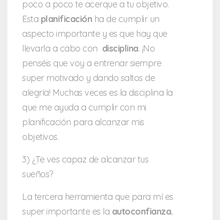
poco a poco te acerque a tu objetivo.
Esta
planificación
ha de cumplir un
aspecto importante y es que hay que
llevarla a cabo con
disciplina
. ¡No
penséis que voy a entrenar siempre
super motivado y dando saltos de
alegría! Muchas veces es la disciplina la
que me ayuda a cumplir con mi
planificación para alcanzar mis
objetivos.
3) ¿Te ves capaz de alcanzar tus
sueños?
La tercera herramienta que para mí es
super importante es la
autoconfianza.