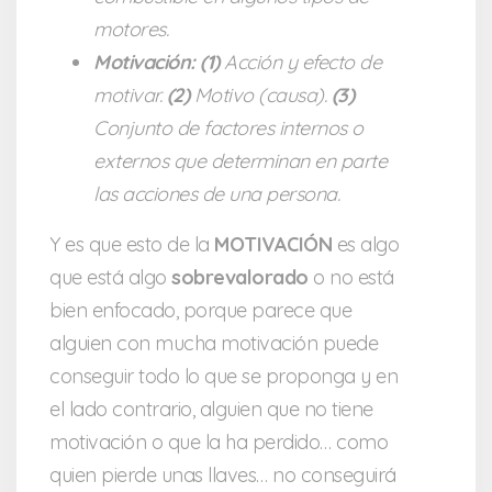
motores.
Motivación:
(1)
Acción y efecto de
motivar.
(2)
Motivo (causa).
(3)
Conjunto de factores internos o
externos que determinan en parte
las acciones de una persona.
Y es que esto de la
MOTIVACIÓN
es algo
que está algo
sobrevalorado
o no está
bien enfocado, porque parece que
alguien con mucha motivación puede
conseguir todo lo que se proponga y en
el lado contrario, alguien que no tiene
motivación o que la ha perdido… como
quien pierde unas llaves… no conseguirá