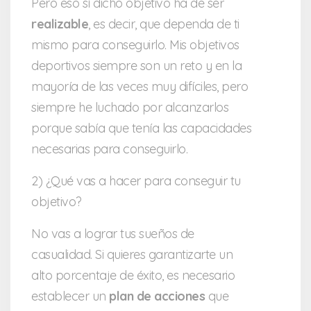
Pero eso sí dicho objetivo ha de ser
realizable
, es decir, que dependa de ti
mismo para conseguirlo. Mis objetivos
deportivos siempre son un reto y en la
mayoría de las veces muy difíciles, pero
siempre he luchado por alcanzarlos
porque sabía que tenía las capacidades
necesarias para conseguirlo.
2) ¿Qué vas a hacer para conseguir tu
objetivo?
No vas a lograr tus sueños de
casualidad. Si quieres garantizarte un
alto porcentaje de éxito, es necesario
establecer un
plan de acciones
que