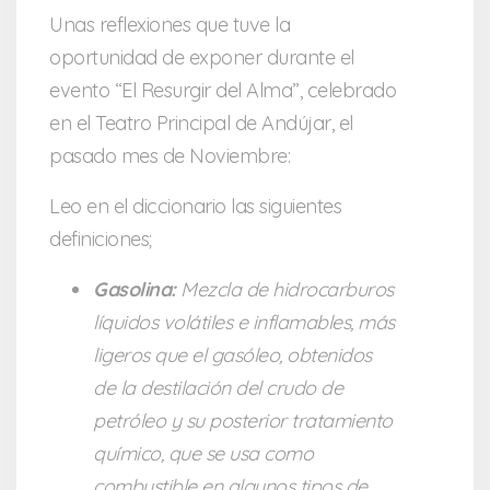
Unas reflexiones que tuve la
oportunidad de exponer durante el
evento “El Resurgir del Alma”, celebrado
en el Teatro Principal de Andújar, el
pasado mes de Noviembre:
Leo en el diccionario las siguientes
definiciones;
Gasolina:
Mezcla de hidrocarburos
líquidos volátiles e inflamables, más
ligeros que el gasóleo, obtenidos
de la destilación del crudo de
petróleo y su posterior tratamiento
químico, que se usa como
combustible en algunos tipos de