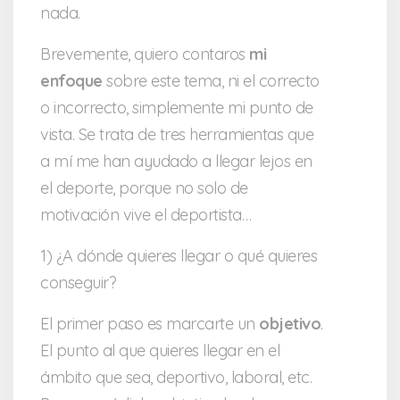
nada.
Brevemente, quiero contaros
mi
enfoque
sobre este tema, ni el correcto
o incorrecto, simplemente mi punto de
vista. Se trata de tres herramientas que
a mí me han ayudado a llegar lejos en
el deporte, porque no solo de
motivación vive el deportista…
1) ¿A dónde quieres llegar o qué quieres
conseguir?
El primer paso es marcarte un
objetivo
.
El punto al que quieres llegar en el
ámbito que sea, deportivo, laboral, etc.