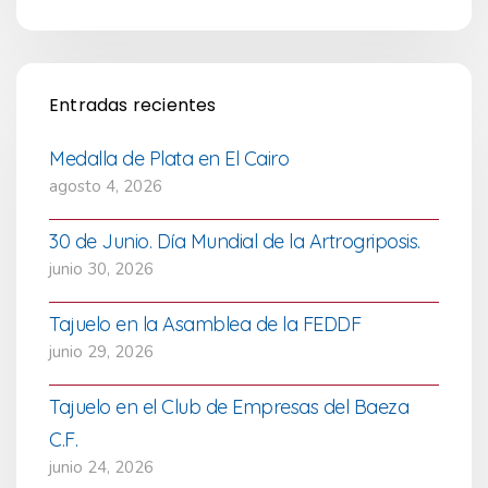
Entradas recientes
Medalla de Plata en El Cairo
agosto 4, 2026
30 de Junio. Día Mundial de la Artrogriposis.
junio 30, 2026
Tajuelo en la Asamblea de la FEDDF
junio 29, 2026
Tajuelo en el Club de Empresas del Baeza
C.F.
junio 24, 2026