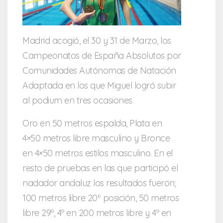
Madrid acogió, el 30 y 31 de Marzo, los
Campeonatos de España Absolutos por
Comunidades Autónomas de Natación
Adaptada en los que Miguel logró subir
al podium en tres ocasiones.
Oro en 50 metros espalda, Plata en
4×50 metros libre masculino y Bronce
en 4×50 metros estilos masculino. En el
resto de pruebas en las que participó el
nadador andaluz los resultados fueron;
100 metros libre 20ª posición, 50 metros
libre 29º, 4º en 200 metros libre y 4º en