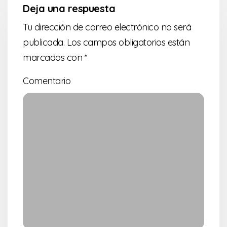
Deja una respuesta
Tu dirección de correo electrónico no será
publicada.
Los campos obligatorios están
marcados con
*
Comentario