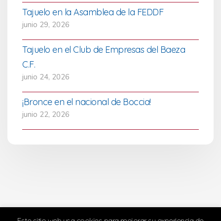
Tajuelo en la Asamblea de la FEDDF
junio 29, 2026
Tajuelo en el Club de Empresas del Baeza
C.F.
junio 24, 2026
¡Bronce en el nacional de Boccia!
junio 22, 2026
Este sitio web usa cookies para mejorar su experiencia de