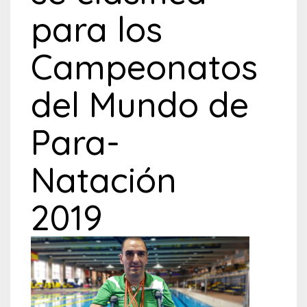
para los
Campeonatos
del Mundo de
Para-
Natación
2019