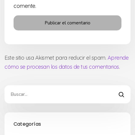
comente.
Este sitio usa Akismet para reducir el spam.
Aprende
cómo se procesan los datos de tus comentarios
.
Categorías