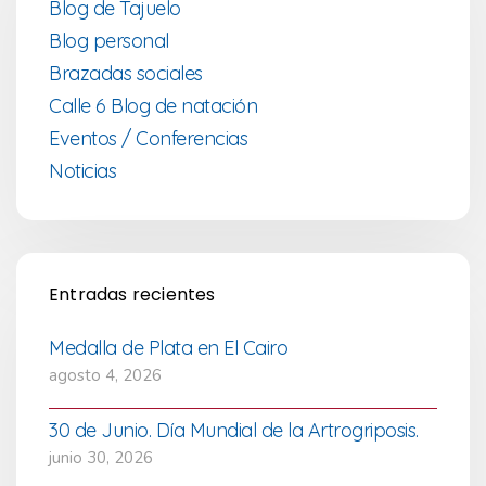
Blog de Tajuelo
Blog personal
Brazadas sociales
Calle 6 Blog de natación
Eventos / Conferencias
Noticias
Entradas recientes
Medalla de Plata en El Cairo
agosto 4, 2026
30 de Junio. Día Mundial de la Artrogriposis.
junio 30, 2026