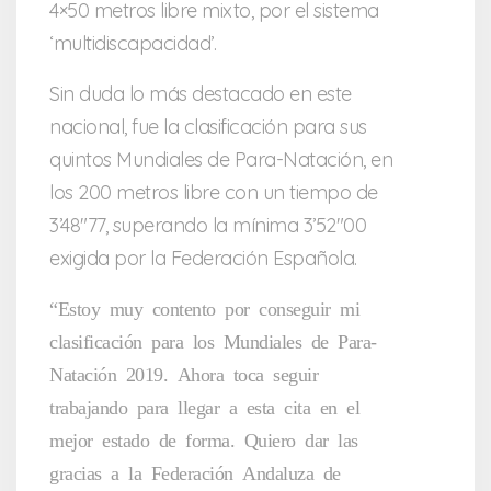
4×50 metros libre mixto, por el sistema
‘multidiscapacidad’.
Sin duda lo más destacado en este
nacional, fue la clasificación para sus
quintos Mundiales de Para-Natación, en
los 200 metros libre con un tiempo de
3’48″77, superando la mínima 3’52″00
exigida por la Federación Española.
“Estoy muy contento por conseguir mi
clasificación para los Mundiales de Para-
Natación 2019. Ahora toca seguir
trabajando para llegar a esta cita en el
mejor estado de forma. Quiero dar las
gracias a la Federación Andaluza de