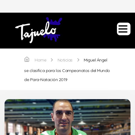
Home
Noticias
Miguel Ángel
se clasifica para los Campeonatos del Mundo
de Para-Natación 2019