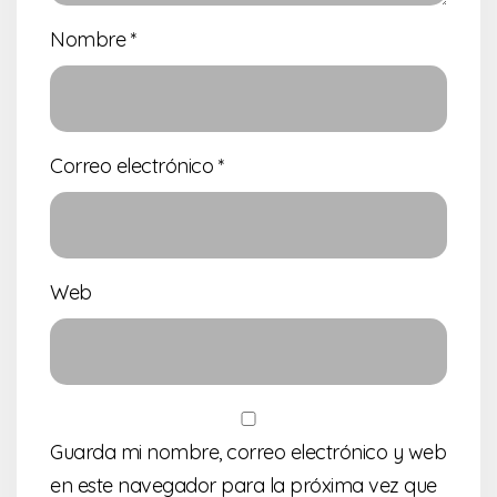
Nombre
*
Correo electrónico
*
Web
Guarda mi nombre, correo electrónico y web
en este navegador para la próxima vez que