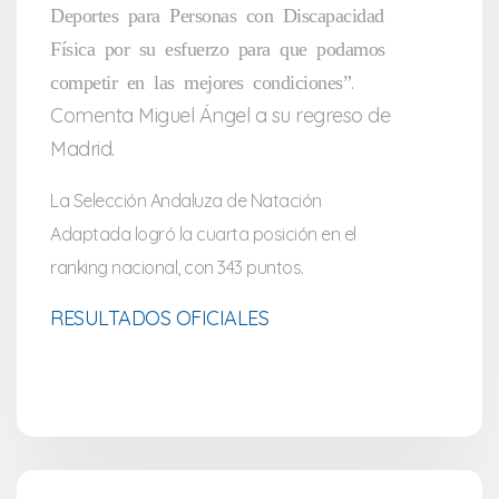
Deportes para Personas con Discapacidad
Física por su esfuerzo para que podamos
.
competir en las mejores condiciones”
Comenta Miguel Ángel a su regreso de
Madrid.
La Selección Andaluza de Natación
Adaptada logró la cuarta posición en el
ranking nacional, con 343 puntos.
RESULTADOS OFICIALES