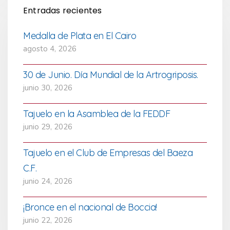
Entradas recientes
Medalla de Plata en El Cairo
agosto 4, 2026
30 de Junio. Día Mundial de la Artrogriposis.
junio 30, 2026
Tajuelo en la Asamblea de la FEDDF
junio 29, 2026
Tajuelo en el Club de Empresas del Baeza
C.F.
junio 24, 2026
¡Bronce en el nacional de Boccia!
junio 22, 2026