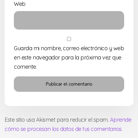
Web
Guarda mi nombre, correo electrónico y web
en este navegador para la próxima vez que
comente.
Este sitio usa Akismet para reducir el spam.
Aprende
cómo se procesan los datos de tus comentarios
.