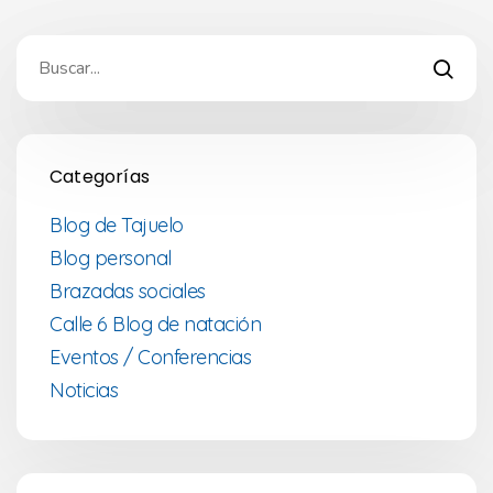
Categorías
Blog de Tajuelo
Blog personal
Brazadas sociales
Calle 6 Blog de natación
Eventos / Conferencias
Noticias