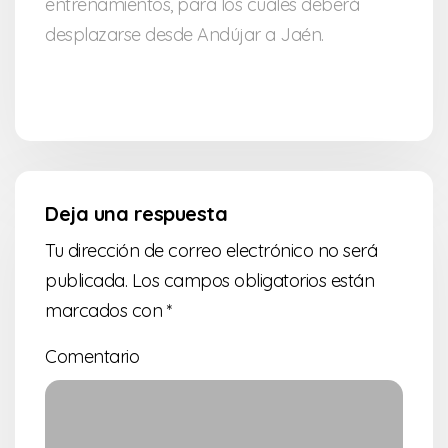
entrenamientos, para los cuales deberá
desplazarse desde Andújar a Jaén.
Deja una respuesta
Tu dirección de correo electrónico no será
publicada.
Los campos obligatorios están
marcados con
*
Comentario