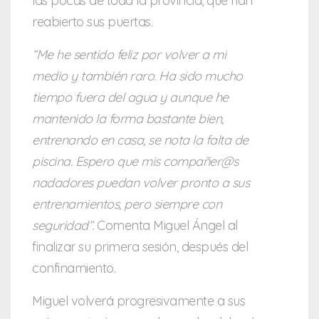
las pocas de toda la provincia, que han
reabierto sus puertas.
“Me he sentido feliz por volver a mi
medio y también raro. Ha sido mucho
tiempo fuera del agua y aunque he
mantenido la forma bastante bien,
entrenando en casa, se nota la falta de
piscina. Espero que mis compañer@s
nadadores puedan volver pronto a sus
entrenamientos, pero siempre con
seguridad”.
Comenta Miguel Ángel al
finalizar su primera sesión, después del
confinamiento.
Miguel volverá progresivamente a sus