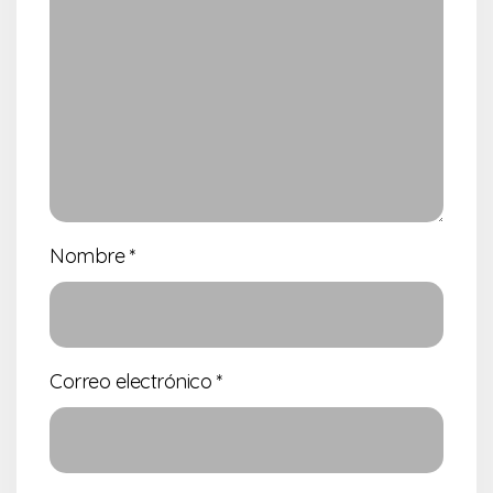
Nombre
*
Correo electrónico
*