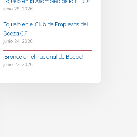
Tajuelo en la Asamblea de la FEDDF
junio 29, 2026
Tajuelo en el Club de Empresas del
Baeza C.F.
junio 24, 2026
¡Bronce en el nacional de Boccia!
junio 22, 2026