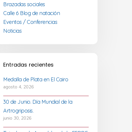
Brazadas sociales
Calle 6 Blog de natación
Eventos / Conferencias
Noticias
Entradas recientes
Medalla de Plata en El Cairo
agosto 4, 2026
30 de Junio. Día Mundial de la
Artrogriposis.
junio 30, 2026