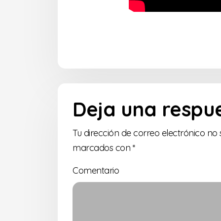
Deja una respu
Tu dirección de correo electrónico no 
marcados con
*
Comentario