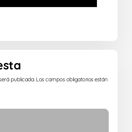
esta
será publicada.
Los campos obligatorios están