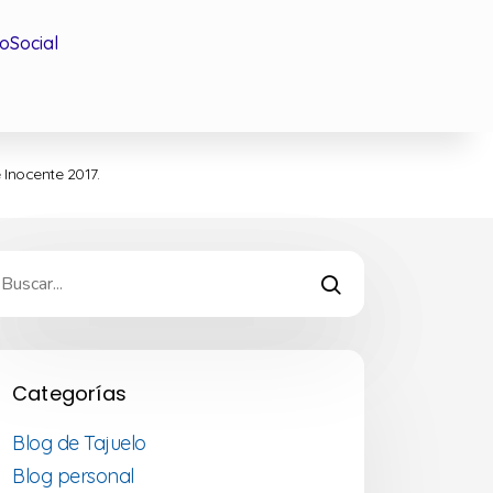
oSocial
 Inocente 2017.
Categorías
Blog de Tajuelo
Blog personal