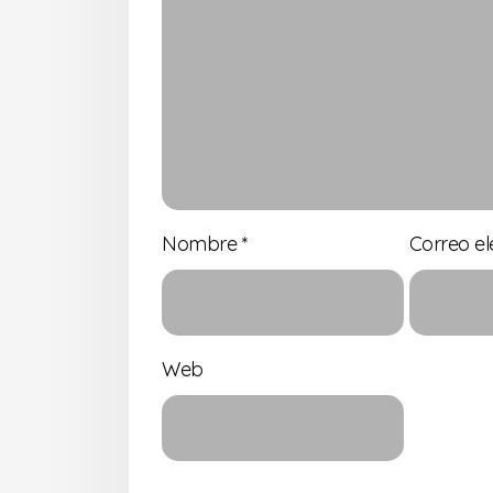
Nombre
*
Correo el
Web