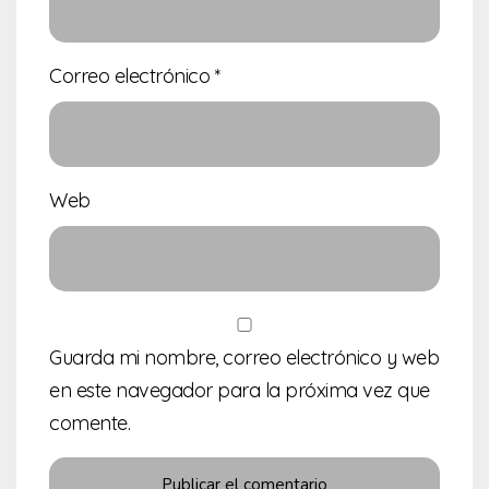
Correo electrónico
*
Web
Guarda mi nombre, correo electrónico y web
en este navegador para la próxima vez que
comente.