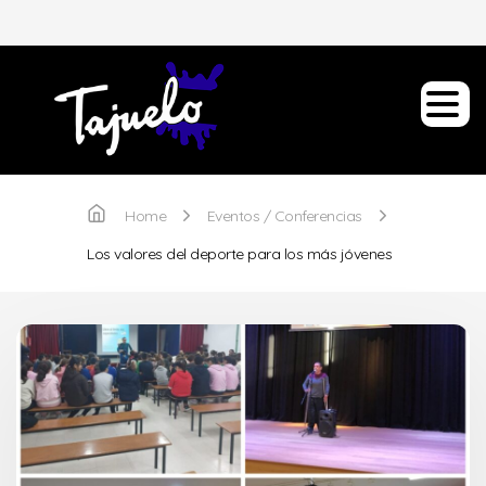
Home
Eventos / Conferencias
Los valores del deporte para los más jóvenes