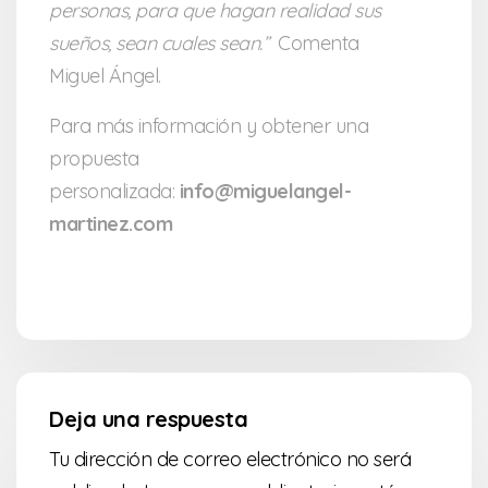
personas, para que hagan realidad sus
sueños, sean cuales sean.”
Comenta
Miguel Ángel.
Para más información y obtener una
propuesta
personalizada:
info@miguelangel-
martinez.com
Deja una respuesta
Tu dirección de correo electrónico no será