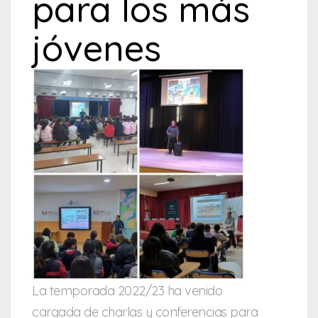
para los más
jóvenes
La temporada 2022/23 ha venido
cargada de charlas y conferencias para