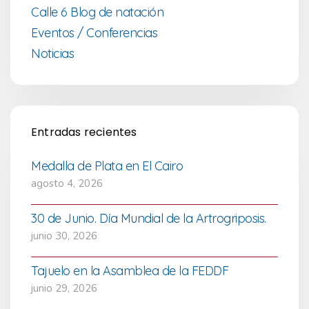
Calle 6 Blog de natación
Eventos / Conferencias
Noticias
Entradas recientes
Medalla de Plata en El Cairo
agosto 4, 2026
30 de Junio. Día Mundial de la Artrogriposis.
junio 30, 2026
Tajuelo en la Asamblea de la FEDDF
junio 29, 2026