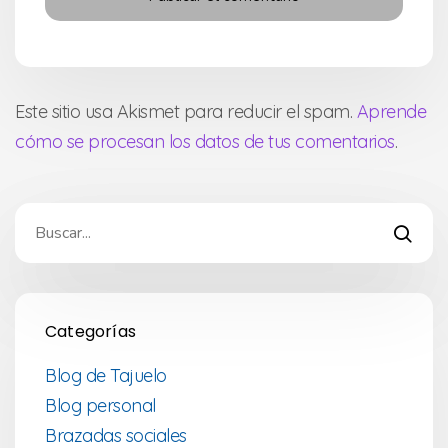
Este sitio usa Akismet para reducir el spam.
Aprende
cómo se procesan los datos de tus comentarios
.
Categorías
Blog de Tajuelo
Blog personal
Brazadas sociales