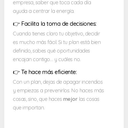
empresa, saber que toca cada día
ayuda a centrar la energía.
👉 Facilita la toma de decisiones:
Cuando tienes claro tu objetivo, decidir
es mucho más fácil. Si tu plan está bien
definido, sabes qué oportunidades
encajan contigo… y cuáles no.
👉 Te hace más eficiente:
Con un plan, dejas de apagar incendios
y empiezas a prevenirlos. No haces más
cosas, sino, que haces
mejor
las cosas
que importan.