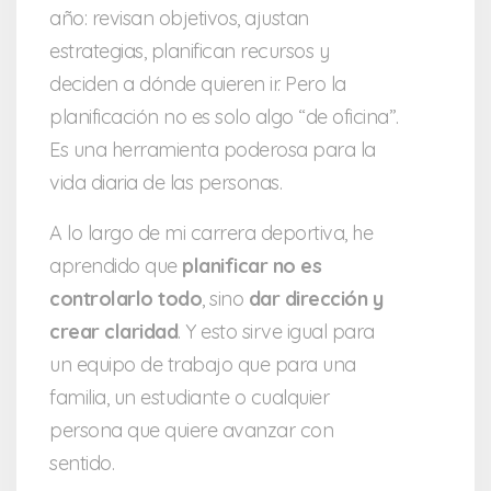
año: revisan objetivos, ajustan
estrategias, planifican recursos y
deciden a dónde quieren ir. Pero la
planificación no es solo algo “de oficina”.
Es una herramienta poderosa para la
vida diaria de las personas.
A lo largo de mi carrera deportiva, he
aprendido que
planificar no es
controlarlo todo
, sino
dar dirección y
crear claridad
. Y esto sirve igual para
un equipo de trabajo que para una
familia, un estudiante o cualquier
persona que quiere avanzar con
sentido.