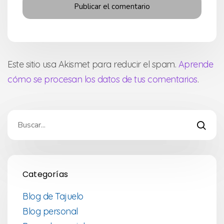
Este sitio usa Akismet para reducir el spam.
Aprende
cómo se procesan los datos de tus comentarios
.
Categorías
Blog de Tajuelo
Blog personal