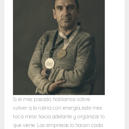
Si el mes pasado hablamos sobre
volver a la rutina con energía, este mes
toca mirar hacia adelante y organizar lo
que viene. Las empresas lo hacen cada