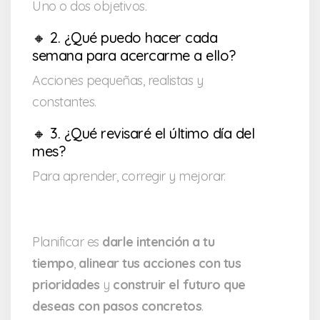
Uno o dos objetivos.
🔸 2. ¿Qué puedo hacer cada
semana para acercarme a ello?
Acciones pequeñas, realistas y
constantes.
🔸 3. ¿Qué revisaré el último día del
mes?
Para aprender, corregir y mejorar.
Planificar es
darle intención a tu
tiempo
,
alinear tus acciones con tus
prioridades
y
construir el futuro que
deseas con pasos concretos
.