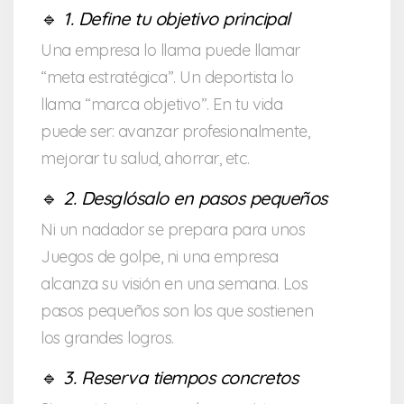
🔹
1. Define tu objetivo principal
Una empresa lo llama puede llamar
“meta estratégica”. Un deportista lo
llama “marca objetivo”. En tu vida
puede ser: avanzar profesionalmente,
mejorar tu salud, ahorrar, etc.
🔹
2. Desglósalo en pasos pequeños
Ni un nadador se prepara para unos
Juegos de golpe, ni una empresa
alcanza su visión en una semana. Los
pasos pequeños son los que sostienen
los grandes logros.
🔹
3. Reserva tiempos concretos