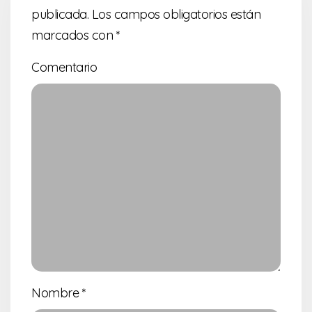
publicada.
Los campos obligatorios están
marcados con
*
Comentario
Nombre
*