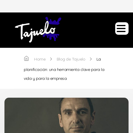
Home
Blog de Tajuelo
La
planificación: una herramienta clave para la
vida y para la empresa.