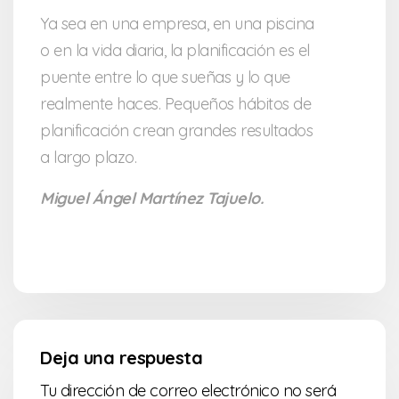
Ya sea en una empresa, en una piscina
o en la vida diaria, la planificación es el
puente entre lo que sueñas y lo que
realmente haces. Pequeños hábitos de
planificación crean grandes resultados
a largo plazo.
Miguel Ángel Martínez Tajuelo.
Deja una respuesta
Tu dirección de correo electrónico no será