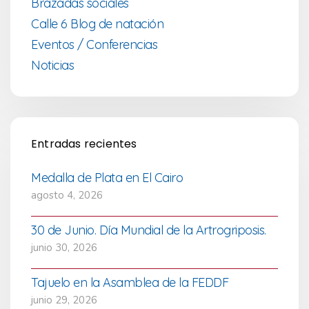
Brazadas sociales
Calle 6 Blog de natación
Eventos / Conferencias
Noticias
Entradas recientes
Medalla de Plata en El Cairo
agosto 4, 2026
30 de Junio. Día Mundial de la Artrogriposis.
junio 30, 2026
Tajuelo en la Asamblea de la FEDDF
junio 29, 2026