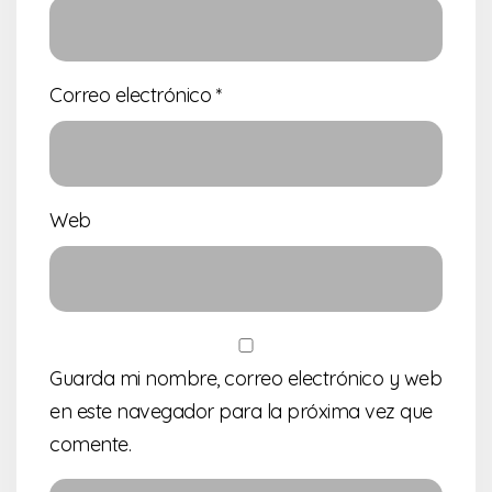
Correo electrónico
*
Web
Guarda mi nombre, correo electrónico y web
en este navegador para la próxima vez que
comente.