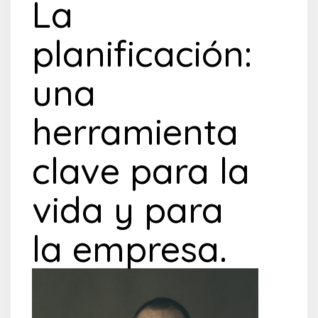
La
planificación:
una
herramienta
clave para la
vida y para
la empresa.