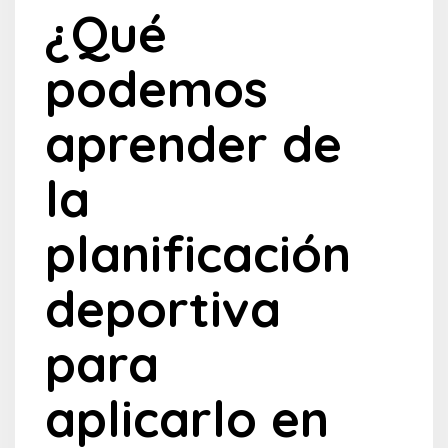
¿Qué
podemos
aprender de
la
planificación
deportiva
para
aplicarlo en