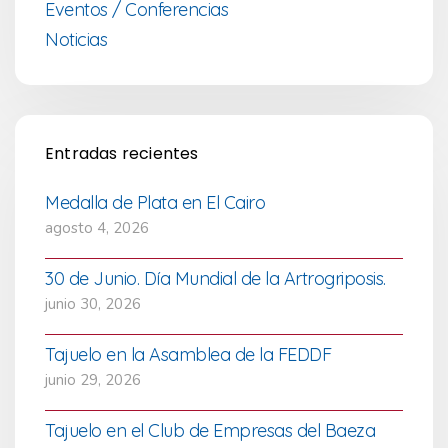
Eventos / Conferencias
Noticias
Entradas recientes
Medalla de Plata en El Cairo
agosto 4, 2026
30 de Junio. Día Mundial de la Artrogriposis.
junio 30, 2026
Tajuelo en la Asamblea de la FEDDF
junio 29, 2026
Tajuelo en el Club de Empresas del Baeza