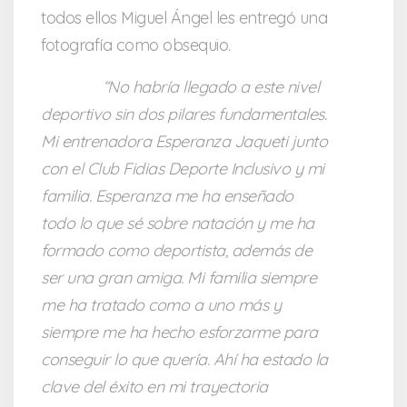
todos ellos Miguel Ángel les entregó una
fotografía como obsequio.
“No habría llegado a este nivel
deportivo sin dos pilares fundamentales.
Mi entrenadora Esperanza Jaqueti junto
con el Club Fidias Deporte Inclusivo y mi
familia. Esperanza me ha enseñado
todo lo que sé sobre natación y me ha
formado como deportista, además de
ser una gran amiga. Mi familia siempre
me ha tratado como a uno más y
siempre me ha hecho esforzarme para
conseguir lo que quería. Ahí ha estado la
clave del éxito en mi trayectoria