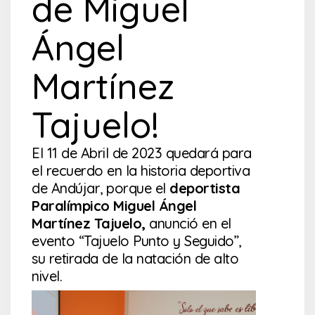
de Miguel
Ángel
Martínez
Tajuelo!
El 11 de Abril de 2023 quedará para
el recuerdo en la historia deportiva
de Andújar, porque el
deportista
Paralímpico Miguel Ángel
Martínez Tajuelo,
anunció en el
evento “Tajuelo Punto y Seguido”,
su retirada de la natación de alto
nivel.