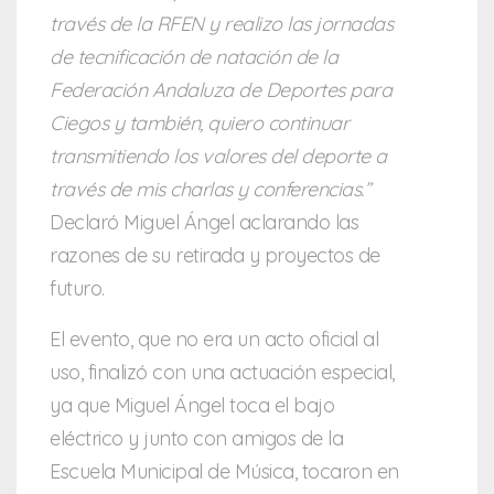
través de la RFEN y realizo las jornadas
de tecnificación de natación de la
Federación Andaluza de Deportes para
Ciegos y también, quiero continuar
transmitiendo los valores del deporte a
través de mis charlas y conferencias
.”
Declaró Miguel Ángel aclarando las
razones de su retirada y proyectos de
futuro.
El evento, que no era un acto oficial al
uso, finalizó con una actuación especial,
ya que Miguel Ángel toca el bajo
eléctrico y junto con amigos de la
Escuela Municipal de Música, tocaron en