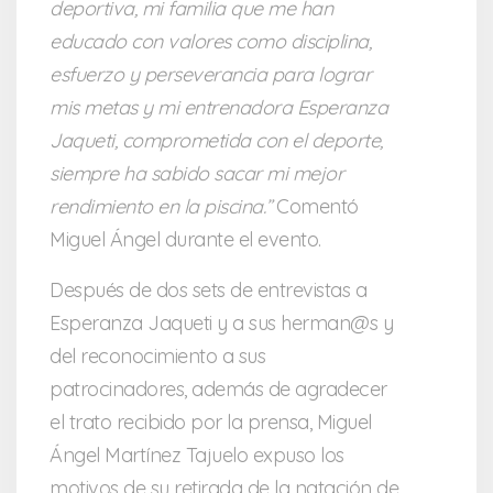
deportiva, mi familia que me han
educado con valores como disciplina,
esfuerzo y perseverancia para lograr
mis metas y mi entrenadora Esperanza
Jaqueti, comprometida con el deporte,
siempre ha sabido sacar mi mejor
rendimiento en la piscina.”
Comentó
Miguel Ángel durante el evento.
Después de dos sets de entrevistas a
Esperanza Jaqueti y a sus herman@s y
del reconocimiento a sus
patrocinadores, además de agradecer
el trato recibido por la prensa, Miguel
Ángel Martínez Tajuelo expuso los
motivos de su retirada de la natación de