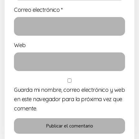
Correo electrónico
*
Web
Guarda mi nombre, correo electrónico y web
en este navegador para la próxima vez que
comente.