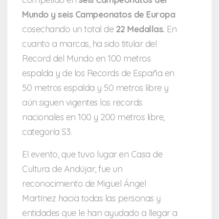
Mundo y seis Campeonatos de Europa
cosechando un total de
22 Medallas.
En
cuanto a marcas, ha sido titular del
Record del Mundo en 100 metros
espalda y de los Records de España en
50 metros espalda y 50 metros libre y
aún siguen vigentes los records
nacionales en 100 y 200 metros libre,
categoría S3.
El evento, que tuvo lugar en Casa de
Cultura de Andújar, fue un
reconocimiento de Miguel Ángel
Martínez hacia todas las personas y
entidades que le han ayudado a llegar a