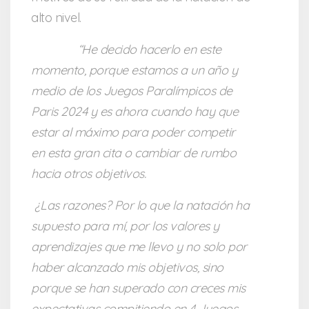
alto nivel.
“He decido hacerlo en este
momento, porque estamos a un año y
medio de los Juegos Paralímpicos de
Paris 2024 y es ahora cuando hay que
estar al máximo para poder competir
en esta gran cita o cambiar de rumbo
hacia otros objetivos.
¿Las razones? Por lo que la natación ha
supuesto para mí, por los valores y
aprendizajes que me llevo y no solo por
haber alcanzado mis objetivos, sino
porque se han superado con creces mis
expectativas compitiendo en 4 Juegos