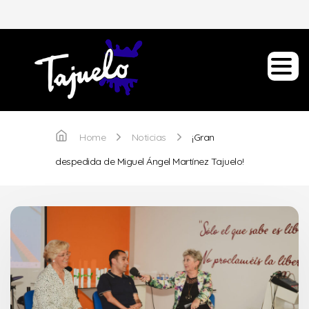
Home
Noticias
¡Gran
despedida de Miguel Ángel Martínez Tajuelo!