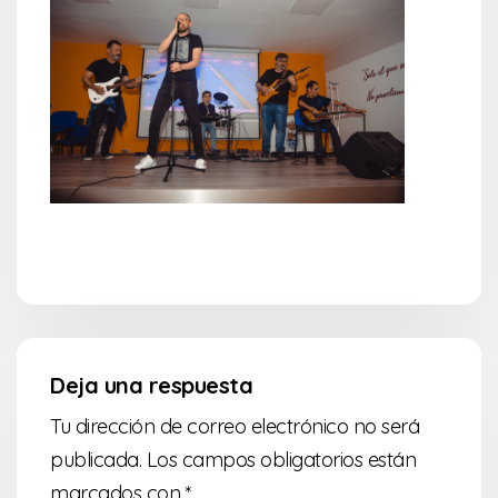
Deja una respuesta
Tu dirección de correo electrónico no será
publicada.
Los campos obligatorios están
marcados con
*