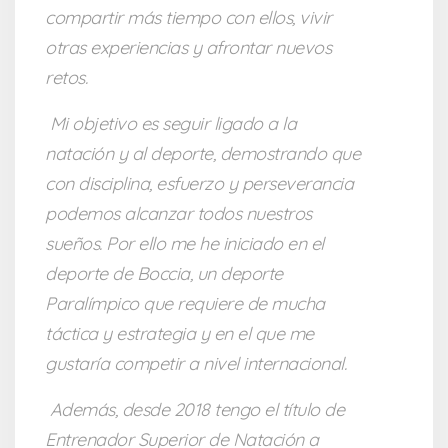
compartir más tiempo con ellos, vivir
otras experiencias y afrontar nuevos
retos.
Mi objetivo es seguir ligado a la
natación y al deporte, demostrando que
con disciplina, esfuerzo y perseverancia
podemos alcanzar todos nuestros
sueños.
Por ello me he iniciado en el
deporte de Boccia, un deporte
Paralímpico que requiere de mucha
táctica y estrategia y en el que me
gustaría competir a nivel internacional.
Además, desde 2018 tengo el título de
Entrenador Superior de Natación a