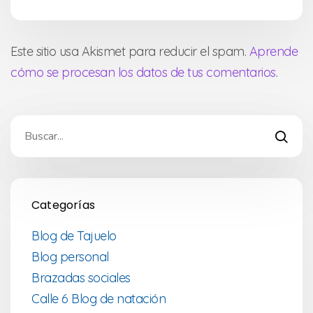
Este sitio usa Akismet para reducir el spam.
Aprende
cómo se procesan los datos de tus comentarios
.
Categorías
Blog de Tajuelo
Blog personal
Brazadas sociales
Calle 6 Blog de natación