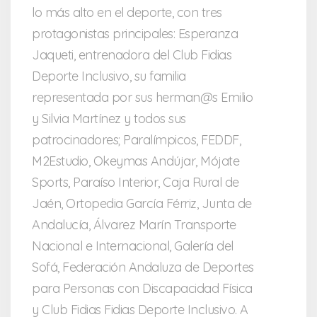
lo más alto en el deporte, con tres
protagonistas principales: Esperanza
Jaqueti, entrenadora del Club Fidias
Deporte Inclusivo, su familia
representada por sus herman@s Emilio
y Silvia Martínez y todos sus
patrocinadores; Paralímpicos, FEDDF,
M2Estudio, Okeymas Andújar, Mójate
Sports, Paraíso Interior, Caja Rural de
Jaén, Ortopedia García Férriz, Junta de
Andalucía, Álvarez Marín Transporte
Nacional e Internacional, Galería del
Sofá, Federación Andaluza de Deportes
para Personas con Discapacidad Física
y Club Fidias Fidias Deporte Inclusivo. A