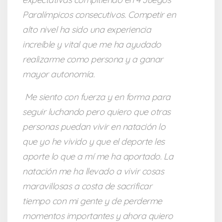
Paralímpicos consecutivos.
Competir en
alto nivel ha sido una experiencia
increíble y vital que me ha ayudado
realizarme como persona y a ganar
mayor autonomía.
Me siento con fuerza y en forma para
seguir luchando pero quiero que otras
personas puedan vivir en natación lo
que yo he vivido
y que el deporte les
aporte lo que a mí me ha aportado.
La
natación me ha llevado a vivir cosas
maravillosas a costa de sacrificar
tiempo con mi gente y de perderme
momentos importantes y ahora quiero