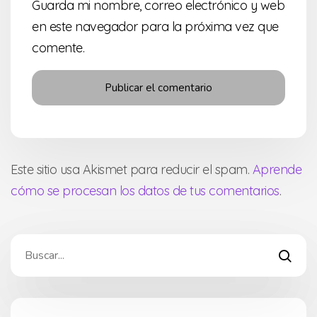
Guarda mi nombre, correo electrónico y web
en este navegador para la próxima vez que
comente.
Este sitio usa Akismet para reducir el spam.
Aprende
cómo se procesan los datos de tus comentarios
.