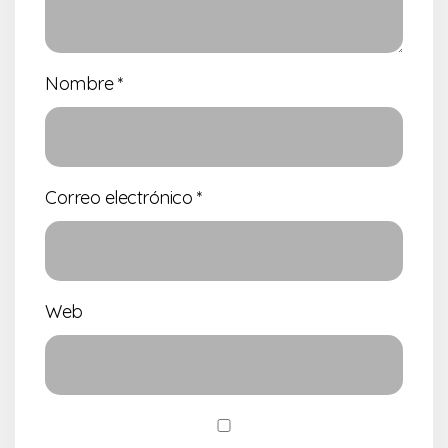
Nombre
*
Correo electrónico
*
Web