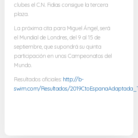
clubes el C.N. Fidias consigue la tercera
plaza.
La próxima cita para Miguel Ángel, será
el Mundial de Londres, del 9 al 15 de
septiembre, que supondrá su quinta
participación en unos Campeonatos del
Mundo.
Resultados oficiales:
http://b-
swim.com/Resultados/2019CtoEspanaAdaptada_Te