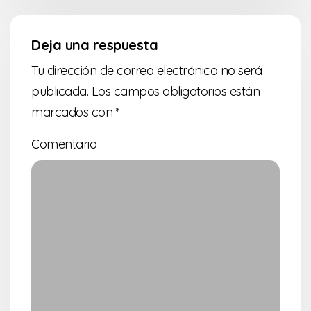
Deja una respuesta
Tu dirección de correo electrónico no será
publicada.
Los campos obligatorios están
marcados con
*
Comentario