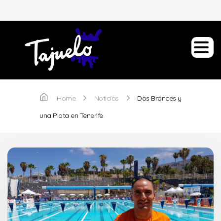
Home
Noticias
Dos Bronces y
una Plata en Tenerife