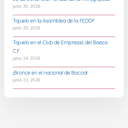
junio 30, 2026
Tajuelo en la Asamblea de la FEDDF
junio 29, 2026
Tajuelo en el Club de Empresas del Baeza
C.F.
junio 24, 2026
¡Bronce en el nacional de Boccia!
junio 22, 2026