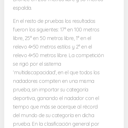
espalda.
En el resto de pruebas los resultados
fueron los siguientes: 17° en 100 metros
libre, 25° en 50 metros libre, 1° en el
relevo 4×50 metros estilos y 2° en el
relevo 4×50 metros libre. La competición
se rigió por el sistema
‘multidiscapacidad’, en el que todos los
nadadores compiten en una misma
prueba, sin importar su categoría
deportiva, ganando el nadador con el
tiempo que más se acerque al récord
del mundo de su categoría en dicha
prueba. En la clasificación general por