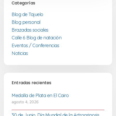
Categorías
Blog de Tajuelo
Blog personal
Brazadas sociales
Calle 6 Blog de natación
Eventos / Conferencias
Noticias
Entradas recientes
Medalla de Plata en El Cairo
agosto 4, 2026
30 de Junio. Día Mundial de la Artrogriposis.