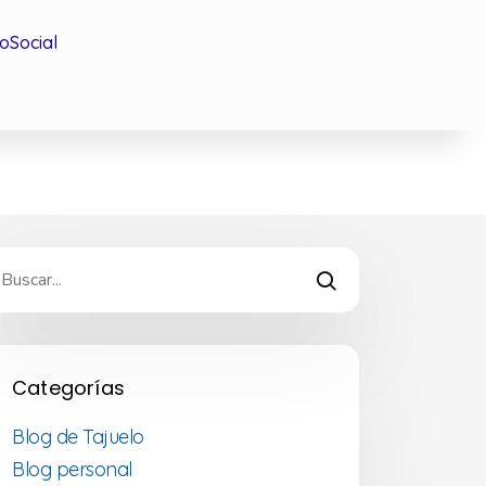
oSocial
Categorías
Blog de Tajuelo
Blog personal