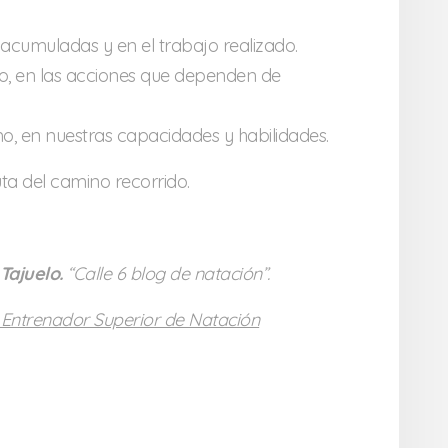
 acumuladas y en el trabajo realizado.
so, en las acciones que dependen de
o, en nuestras capacidades y habilidades.
uta del camino recorrido.
Tajuelo.
“Calle 6 blog de natación”.
Entrenador Superior de Natación