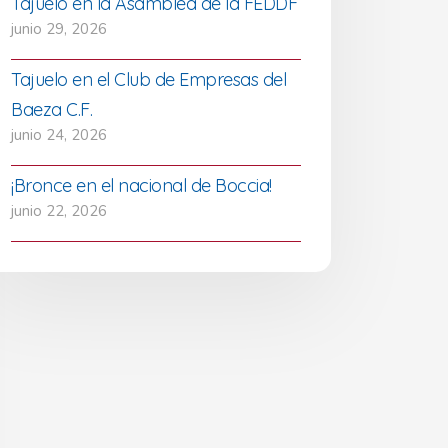
Tajuelo en la Asamblea de la FEDDF
junio 29, 2026
Tajuelo en el Club de Empresas del
Baeza C.F.
junio 24, 2026
¡Bronce en el nacional de Boccia!
junio 22, 2026