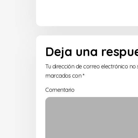
Deja una respu
Tu dirección de correo electrónico no 
marcados con
*
Comentario