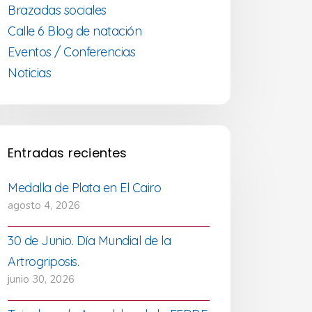
Brazadas sociales
Calle 6 Blog de natación
Eventos / Conferencias
Noticias
Entradas recientes
Medalla de Plata en El Cairo
agosto 4, 2026
30 de Junio. Día Mundial de la
Artrogriposis.
junio 30, 2026