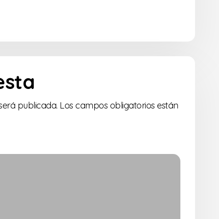
esta
será publicada.
Los campos obligatorios están