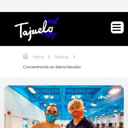
Home
Noticias
Concentración en Sierra Nevada