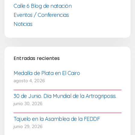
Calle 6 Blog de natación
Eventos / Conferencias
Noticias
Entradas recientes
Medalla de Plata en El Cairo
agosto 4, 2026
30 de Junio. Día Mundial de la Artrogriposis.
junio 30, 2026
Tajuelo en la Asamblea de la FEDDF
junio 29, 2026