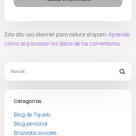
Este sitio usa Akismet para reducir el spam.
Aprende
cómo se procesan los datos de tus comentarios
.
Categorías
Blog de Tajuelo
Blog personal
Brazadas sociales