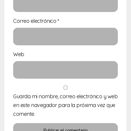
Correo electrónico
*
Web
Guarda mi nombre, correo electrónico y web
en este navegador para la próxima vez que
comente.