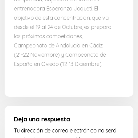
entrenadora Esperanza Jaqueti. El
objetivo de esta concentración, que va
desde el 19 al 24 de Octubre, es prepara
las próximas competiciones;
Campeonato de Andalucía en Cádiz
(21-22 Noviembre) y Campeonato de
España en Oviedo (12-13 Diciembre).
Deja una respuesta
Tu dirección de correo electrónico no será