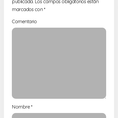
publicada.
Los campos obligatorios están
marcados con
*
Comentario
Nombre
*