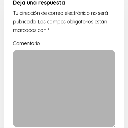
Deja una respuesta
Tu dirección de correo electrónico no será
publicada.
Los campos obligatorios están
marcados con
*
Comentario