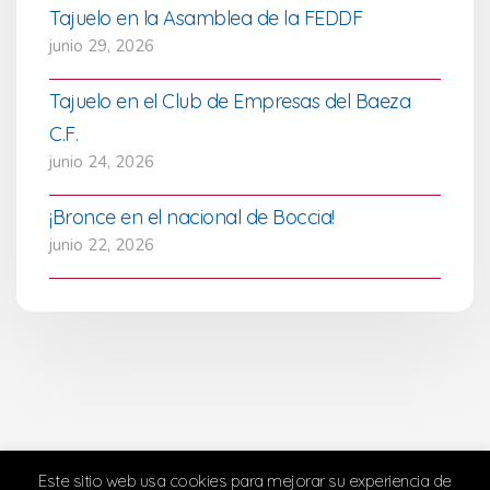
Tajuelo en la Asamblea de la FEDDF
junio 29, 2026
Tajuelo en el Club de Empresas del Baeza
C.F.
junio 24, 2026
¡Bronce en el nacional de Boccia!
junio 22, 2026
Este sitio web usa cookies para mejorar su experiencia de