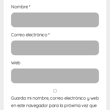
Nombre
*
Correo electrónico
*
Web
Guarda mi nombre, correo electrónico y web
en este navegador para la próxima vez que