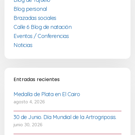
Blog personal
Brazadas sociales
Calle 6 Blog de natación
Eventos / Conferencias
Noticias
Entradas recientes
Medalla de Plata en El Cairo
agosto 4, 2026
30 de Junio. Día Mundial de la Artrogriposis.
junio 30, 2026