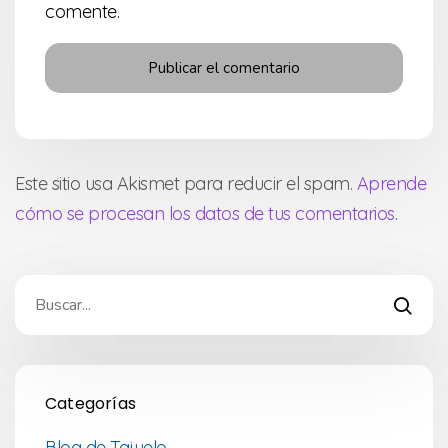
comente.
Este sitio usa Akismet para reducir el spam.
Aprende
cómo se procesan los datos de tus comentarios
.
Categorías
Blog de Tajuelo