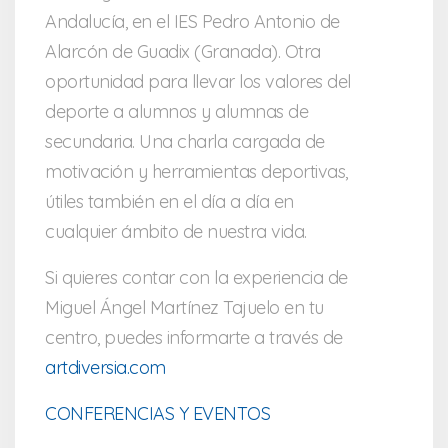
Andalucía, en el IES Pedro Antonio de
Alarcón de Guadix (Granada). Otra
oportunidad para llevar los valores del
deporte a alumnos y alumnas de
secundaria. Una charla cargada de
motivación y herramientas deportivas,
útiles también en el día a día en
cualquier ámbito de nuestra vida.
Si quieres contar con la experiencia de
Miguel Ángel Martínez Tajuelo en tu
centro, puedes informarte a través de
artdiversia.com
CONFERENCIAS Y EVENTOS