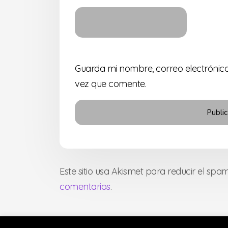
Guarda mi nombre, correo electrónic
vez que comente.
Este sitio usa Akismet para reducir el spa
comentarios
.