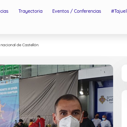
icias
Trayectoria
Eventos / Conferencias
#Tajuel
nacional de Castellón.