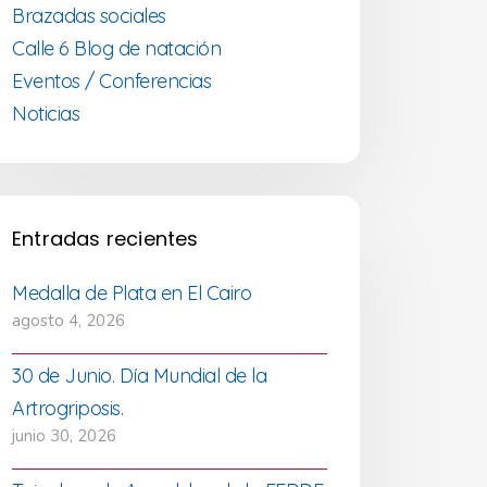
Brazadas sociales
Calle 6 Blog de natación
Eventos / Conferencias
Noticias
Entradas recientes
Medalla de Plata en El Cairo
agosto 4, 2026
30 de Junio. Día Mundial de la
Artrogriposis.
junio 30, 2026