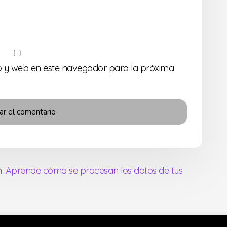
o y web en este navegador para la próxima
m.
Aprende cómo se procesan los datos de tus