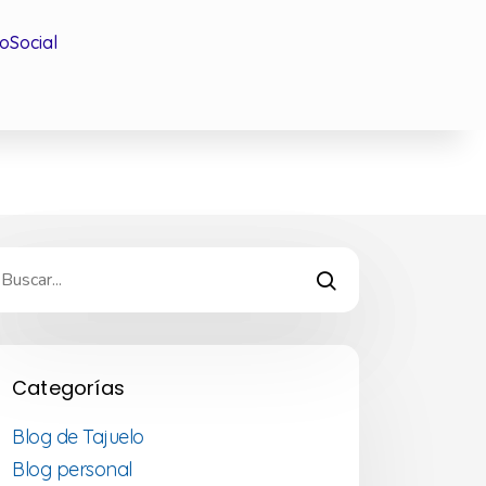
oSocial
Categorías
Blog de Tajuelo
Blog personal