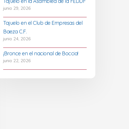
Tajuelo en la Asamblea de la FEDDF
junio 29, 2026
Tajuelo en el Club de Empresas del
Baeza C.F.
junio 24, 2026
¡Bronce en el nacional de Boccia!
junio 22, 2026