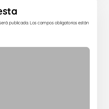
esta
será publicada.
Los campos obligatorios están