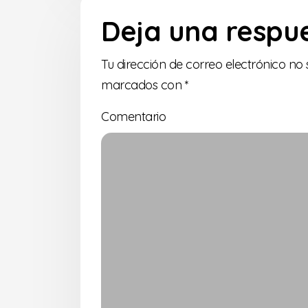
Deja una respu
Tu dirección de correo electrónico no 
marcados con
*
Comentario