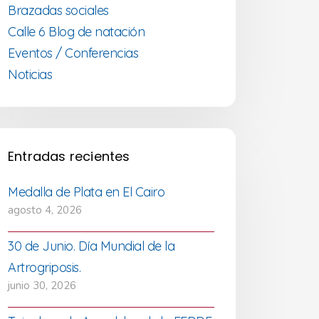
Brazadas sociales
Calle 6 Blog de natación
Eventos / Conferencias
Noticias
Entradas recientes
Medalla de Plata en El Cairo
agosto 4, 2026
30 de Junio. Día Mundial de la
Artrogriposis.
junio 30, 2026