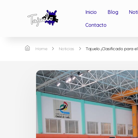
Inicio
Blog
Not
Contacto
Home
Noticias
Tajuelo ¡Clasificado para e