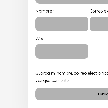
Nombre
*
Correo el
Web
Guarda mi nombre, correo electrónic
vez que comente.