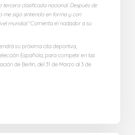
 tercera clasificada nacional. Después de
 me sigo sintiendo en forma y con
vel mundial.”
Comenta el nadador a su
endrá su próxima cita deportiva,
elección Española, para competir en las
ción de Berlín, del 31 de Marzo al 3 de