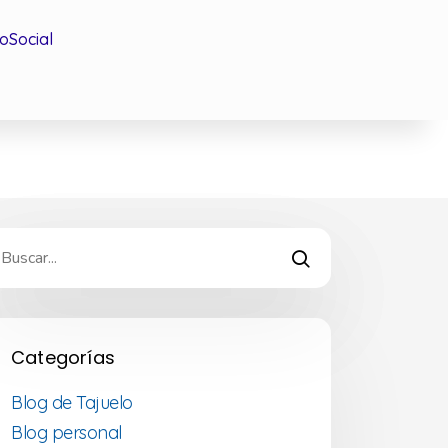
oSocial
Categorías
Blog de Tajuelo
Blog personal