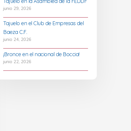
Tajuelo en la Asamblea de la FEDDF
junio 29, 2026
Tajuelo en el Club de Empresas del
Baeza C.F.
junio 24, 2026
¡Bronce en el nacional de Boccia!
junio 22, 2026